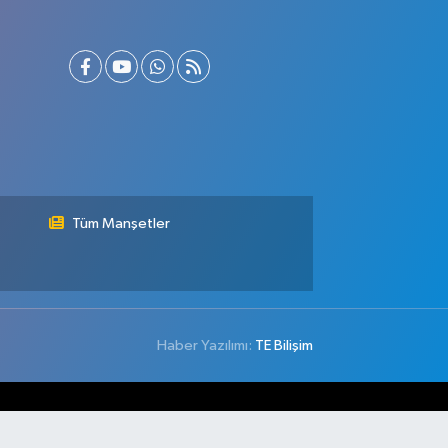
Tüm Manşetler
Haber Yazılımı:
TE Bilişim