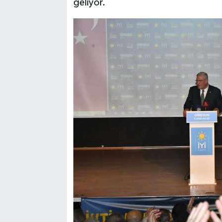
geliyor.