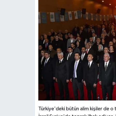
Türkiye'deki bütün alim kişiler de 