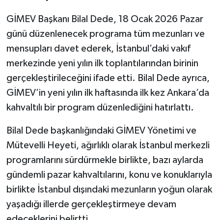
GİMEV Başkanı Bilal Dede, 18 Ocak 2026 Pazar
günü düzenlenecek programa tüm mezunları ve
mensupları davet ederek, İstanbul’daki vakıf
merkezinde yeni yılın ilk toplantılarından birinin
gerçekleştirileceğini ifade etti. Bilal Dede ayrıca,
GİMEV’in yeni yılın ilk haftasında ilk kez Ankara’da
kahvaltılı bir program düzenlediğini hatırlattı.
Bilal Dede başkanlığındaki GİMEV Yönetimi ve
Mütevelli Heyeti, ağırlıklı olarak İstanbul merkezli
programlarını sürdürmekle birlikte, bazı aylarda
gündemli pazar kahvaltılarını, konu ve konuklarıyla
birlikte İstanbul dışındaki mezunların yoğun olarak
yaşadığı illerde gerçekleştirmeye devam
edeceklerini belirtti.