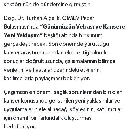
sektörünün de gündemine girmiştir.
Doç. Dr. Turhan Alçelik, GİMEV Pazar
Buluşması’nda
“Günümüzün Vebası ve Kansere
Yeni Yaklaşım”
başlığı altında bir sunum
gerçekleştirecek. Son dönemde yürüttüğü
kanser araştırmalarından elde ettiği olumlu
sonuçlar doğrultusunda, çalışmalarının bilimsel
verilerini ve hastalar üzerindeki etkilerini
katılımcılarla paylaşması bekleniyor.
Çağımızın en önemli sağlık sorunlarından biri olan
kanser konusunda geliştirilen yeni yaklaşımlar ve
uygulamaların ele alınacağı söyleşinin, katılımcılar
için önemli bir farkındalık oluşturması
hedefleniyor.