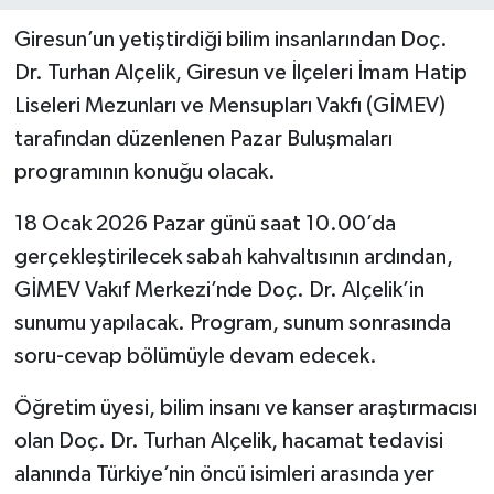
Giresun’un yetiştirdiği bilim insanlarından Doç.
Dr. Turhan Alçelik, Giresun ve İlçeleri İmam Hatip
Liseleri Mezunları ve Mensupları Vakfı (GİMEV)
tarafından düzenlenen Pazar Buluşmaları
programının konuğu olacak.
18 Ocak 2026 Pazar günü saat 10.00’da
gerçekleştirilecek sabah kahvaltısının ardından,
GİMEV Vakıf Merkezi’nde Doç. Dr. Alçelik’in
sunumu yapılacak. Program, sunum sonrasında
soru-cevap bölümüyle devam edecek.
Öğretim üyesi, bilim insanı ve kanser araştırmacısı
olan Doç. Dr. Turhan Alçelik, hacamat tedavisi
alanında Türkiye’nin öncü isimleri arasında yer