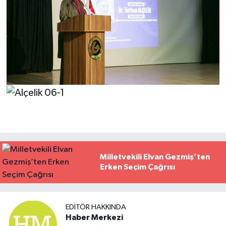
Milletvekili Elvan Gezmiş’ten
Erken Seçim Çağrısı
EDITÖR HAKKINDA
Haber Merkezi