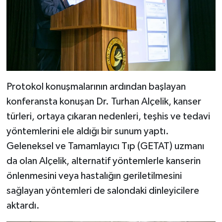
Protokol konuşmalarının ardından başlayan
konferansta konuşan Dr. Turhan Alçelik, kanser
türleri, ortaya çıkaran nedenleri, teşhis ve tedavi
yöntemlerini ele aldığı bir sunum yaptı.
Geleneksel ve Tamamlayıcı Tıp (GETAT) uzmanı
da olan Alçelik, alternatif yöntemlerle kanserin
önlenmesini veya hastalığın geriletilmesini
sağlayan yöntemleri de salondaki dinleyicilere
aktardı.