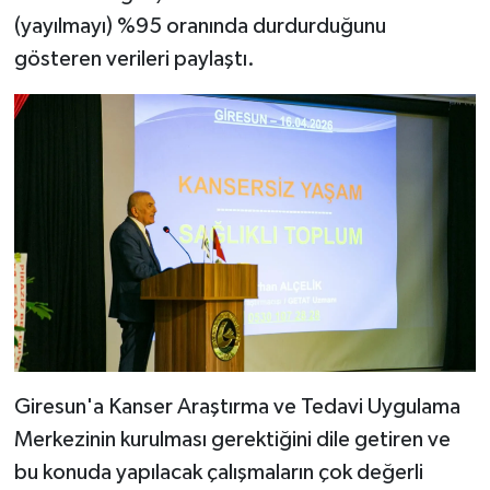
(yayılmayı) %95 oranında durdurduğunu
gösteren verileri paylaştı.
Giresun'a Kanser Araştırma ve Tedavi Uygulama
Merkezinin kurulması gerektiğini dile getiren ve
bu konuda yapılacak çalışmaların çok değerli