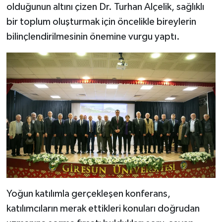
olduğunun altını çizen Dr. Turhan Alçelik, sağlıklı
bir toplum oluşturmak için öncelikle bireylerin
bilinçlendirilmesinin önemine vurgu yaptı.
Yoğun katılımla gerçekleşen konferans,
katılımcıların merak ettikleri konuları doğrudan