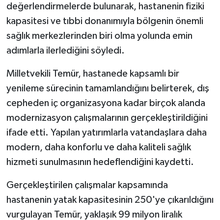
değerlendirmelerde bulunarak, hastanenin fiziki
kapasitesi ve tıbbi donanımıyla bölgenin önemli
sağlık merkezlerinden biri olma yolunda emin
adımlarla ilerlediğini söyledi.
Milletvekili Temür, hastanede kapsamlı bir
yenileme sürecinin tamamlandığını belirterek, dış
cepheden iç organizasyona kadar birçok alanda
modernizasyon çalışmalarının gerçekleştirildiğini
ifade etti. Yapılan yatırımlarla vatandaşlara daha
modern, daha konforlu ve daha kaliteli sağlık
hizmeti sunulmasının hedeflendiğini kaydetti.
Gerçekleştirilen çalışmalar kapsamında
hastanenin yatak kapasitesinin 250'ye çıkarıldığını
vurgulayan Temür, yaklaşık 99 milyon liralık