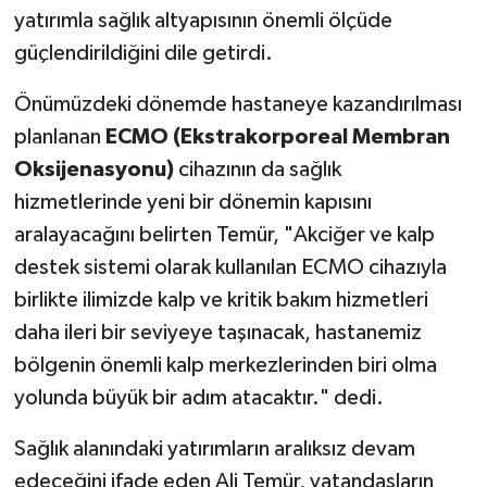
yatırımla sağlık altyapısının önemli ölçüde
güçlendirildiğini dile getirdi.
Önümüzdeki dönemde hastaneye kazandırılması
planlanan
ECMO (Ekstrakorporeal Membran
Oksijenasyonu)
cihazının da sağlık
hizmetlerinde yeni bir dönemin kapısını
aralayacağını belirten Temür, "Akciğer ve kalp
destek sistemi olarak kullanılan ECMO cihazıyla
birlikte ilimizde kalp ve kritik bakım hizmetleri
daha ileri bir seviyeye taşınacak, hastanemiz
bölgenin önemli kalp merkezlerinden biri olma
yolunda büyük bir adım atacaktır." dedi.
Sağlık alanındaki yatırımların aralıksız devam
edeceğini ifade eden Ali Temür, vatandaşların