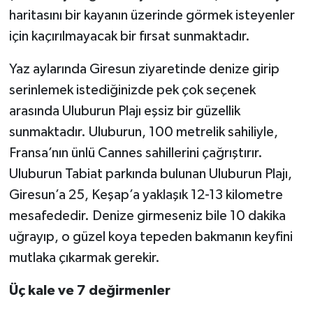
haritasını bir kayanın üzerinde görmek isteyenler
için kaçırılmayacak bir fırsat sunmaktadır.
Yaz aylarında Giresun ziyaretinde denize girip
serinlemek istediğinizde pek çok seçenek
arasında Uluburun Plajı eşsiz bir güzellik
sunmaktadır. Uluburun, 100 metrelik sahiliyle,
Fransa’nın ünlü Cannes sahillerini çağrıştırır.
Uluburun Tabiat parkında bulunan Uluburun Plajı,
Giresun’a 25, Keşap’a yaklaşık 12-13 kilometre
mesafededir. Denize girmeseniz bile 10 dakika
uğrayıp, o güzel koya tepeden bakmanın keyfini
mutlaka çıkarmak gerekir.
Üç kale ve 7 değirmenler