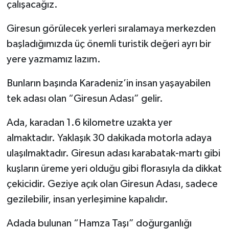
çalışacağız.
Giresun görülecek yerleri sıralamaya merkezden
başladığımızda üç önemli turistik değeri ayrı bir
yere yazmamız lazım.
Bunların başında Karadeniz’in insan yaşayabilen
tek adası olan “Giresun Adası” gelir.
Ada, karadan 1.6 kilometre uzakta yer
almaktadır. Yaklaşık 30 dakikada motorla adaya
ulaşılmaktadır. Giresun adası karabatak-martı gibi
kuşların üreme yeri olduğu gibi florasıyla da dikkat
çekicidir. Geziye açık olan Giresun Adası, sadece
gezilebilir, insan yerleşimine kapalıdır.
Adada bulunan “Hamza Taşı” doğurganlığı