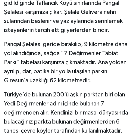
gidildiğinde Taflancık Köyü sınırlarında Pangal
Şelalesi karşımıza çıkar. Şelale Gelivera nehri
sularından beslenir ve yaz aylarında serinlemek
isteyenlerin tercih ettiği yerlerden biridir.
Pangal Şelalesi geride bırakılıp, 9 kilometre daha
yol alındığında, sağda “7 Değirmenler Tabiat
Parkı” tabelası karşınıza çıkmaktadır. Ana yoldan
ayrılıp, dar, patika bir yolla ulaşılan parkın
Giresun’a uzaklığı 62 kilometredir.
Türkiye’de bulunan 200’ü aşkın parktan biri olan
Yedi Değirmenler adını içinde bulanan 7
değirmenden alır. Kendinizi bir masal dünyasında
bulacağınız parkta bulunan değirmenlerden 6
tanesi çevre köyler tarafından kullanılmaktadır.