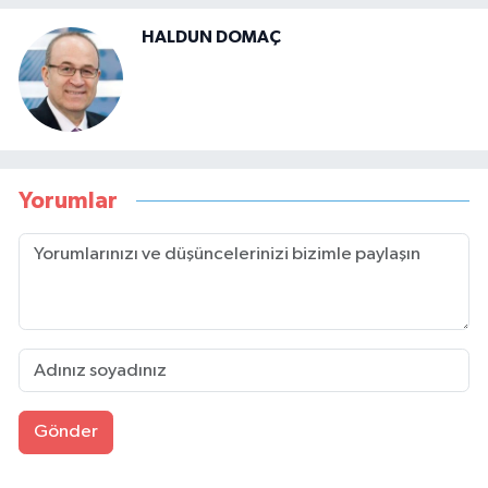
HALDUN DOMAÇ
Yorumlar
Gönder