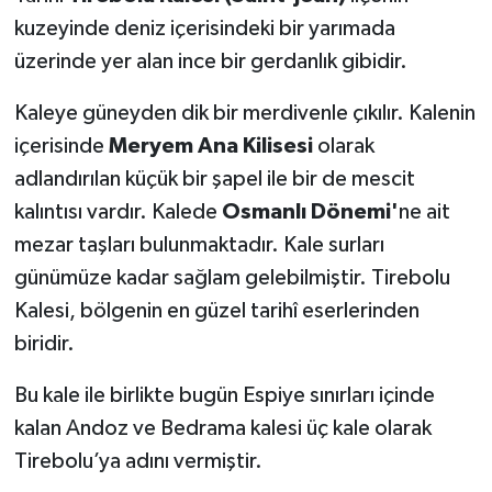
kuzeyinde deniz içerisindeki bir yarımada
üzerinde yer alan ince bir gerdanlık gibidir.
Kaleye güneyden dik bir merdivenle çıkılır. Kalenin
içerisinde
Meryem Ana Kilisesi
olarak
adlandırılan küçük bir şapel ile bir de mescit
kalıntısı vardır. Kalede
Osmanlı Dönemi
'
ne ait
mezar taşları bulunmaktadır. Kale surları
günümüze kadar sağlam gelebilmiştir. Tirebolu
Kalesi, bölgenin en güzel tarihî eserlerinden
biridir.
Bu kale ile birlikte bugün Espiye sınırları içinde
kalan Andoz ve Bedrama kalesi üç kale olarak
Tirebolu’ya adını vermiştir.