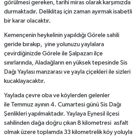
görülmesi gereken, tarihi miras olarak karşımızda
durmaktadır. Deliklitaş için zaman ayırmak isabetli
bir karar olacaktır.
Kemençenin heykelinin yapıldığı Görele sahili
geride bırakıp, yine yolunuzu yaylalara
çevirdiğinizde Görele ile Şalpazarı ilçe
sınırlarında, Aladağların en yüksek tepesinde Sis
Dağı Yaylası manzarası ve yayla çiçekleri ile sizleri
kucaklayacaktır.
Yaylada çevre oba ve köylerden gelenler
ile Temmuz ayının 4. Cumartesi günü Sis Dağı
Şenlikleri yapılmaktadır. Yaylaya Eynesil ilçesi
sahilinden dağa doğru çıkan 8 kilometresi asfalt
olmak üzere toplamda 33 kilometrelik köy yoluyla