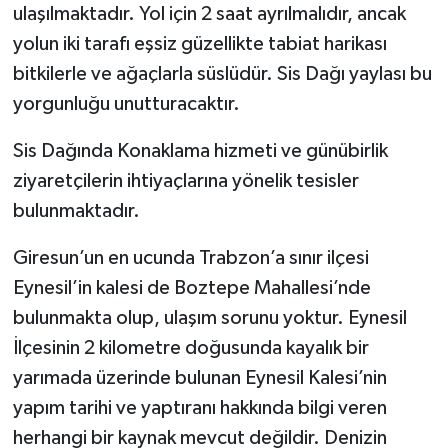
ulaşılmaktadır. Yol için 2 saat ayrılmalıdır, ancak
yolun iki tarafı eşsiz güzellikte tabiat harikası
bitkilerle ve ağaçlarla süslüdür. Sis Dağı yaylası bu
yorgunluğu unutturacaktır.
Sis Dağında Konaklama hizmeti ve günübirlik
ziyaretçilerin ihtiyaçlarına yönelik tesisler
bulunmaktadır.
Giresun’un en ucunda Trabzon’a sınır ilçesi
Eynesil’in kalesi de Boztepe Mahallesi’nde
bulunmakta olup, ulaşım sorunu yoktur. Eynesil
İlçesinin 2 kilometre doğusunda kayalık bir
yarımada üzerinde bulunan Eynesil Kalesi’nin
yapım tarihi ve yaptıranı hakkında bilgi veren
herhangi bir kaynak mevcut değildir. Denizin