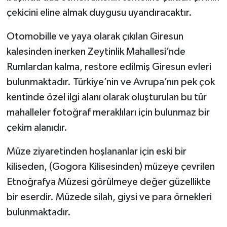
çekicini eline almak duygusu uyandıracaktır.
Otomobille ve yaya olarak çıkılan Giresun
kalesinden inerken Zeytinlik Mahallesi’nde
Rumlardan kalma, restore edilmiş Giresun evleri
bulunmaktadır. Türkiye’nin ve Avrupa’nın pek çok
kentinde özel ilgi alanı olarak oluşturulan bu tür
mahalleler fotoğraf meraklıları için bulunmaz bir
çekim alanıdır.
Müze ziyaretinden hoşlananlar için eski bir
kiliseden, (Gogora Kilisesinden) müzeye çevrilen
Etnoğrafya Müzesi görülmeye değer güzellikte
bir eserdir. Müzede silah, giysi ve para örnekleri
bulunmaktadır.