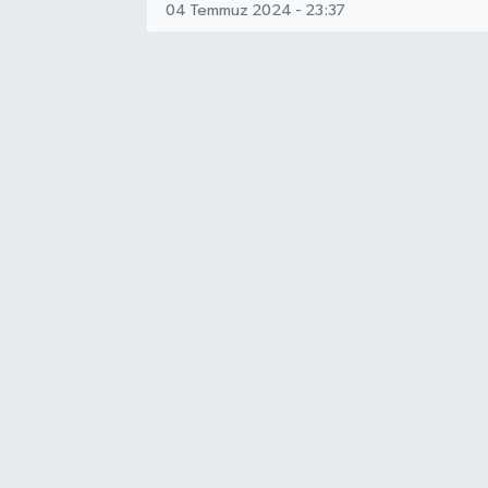
04 Temmuz 2024 - 23:37