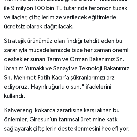
ile 9 milyon 100 bin TL tutarında feromon tuzak
ve ilaçlar, çiftçilerimize verilecek eğitimlerle
ücretsiz olarak dağıtılacak.
Stratejik ürünümüz olan fındığı tehdit eden bu
zararlıyla mücadelemizde bize her zaman önemli
destekler sunan Tarım ve Orman Bakanımız Sn.
İbrahim Yumaklı ve Sanayi ve Teknoloji Bakanımız
Sn. Mehmet Fatih Kacır’a şükranlarımızı arz
ediyoruz. Hayırlı uğurlu olsun." ifadelerini
kullandı.
Kahverengi kokarca zararlısına karşı alınan bu
önlemler, Giresun’un tarımsal üretimine katkı
sağlayarak çiftçilerin desteklenmesini hedefliyor.