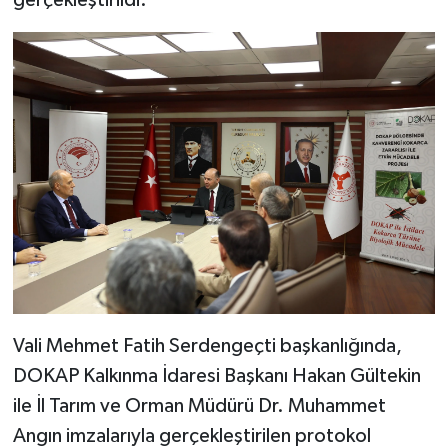
gerçekleştirildi.
Vali Mehmet Fatih Serdengeçti başkanlığında,
DOKAP Kalkınma İdaresi Başkanı Hakan Gültekin
ile İl Tarım ve Orman Müdürü Dr. Muhammet
Angın imzalarıyla gerçekleştirilen protokol