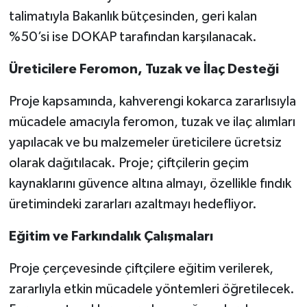
talimatıyla Bakanlık bütçesinden, geri kalan
%50’si ise DOKAP tarafından karşılanacak.
Üreticilere Feromon, Tuzak ve İlaç Desteği
Proje kapsamında, kahverengi kokarca zararlısıyla
mücadele amacıyla feromon, tuzak ve ilaç alımları
yapılacak ve bu malzemeler üreticilere ücretsiz
olarak dağıtılacak. Proje; çiftçilerin geçim
kaynaklarını güvence altına almayı, özellikle fındık
üretimindeki zararları azaltmayı hedefliyor.
Eğitim ve Farkındalık Çalışmaları
Proje çerçevesinde çiftçilere eğitim verilerek,
zararlıyla etkin mücadele yöntemleri öğretilecek.