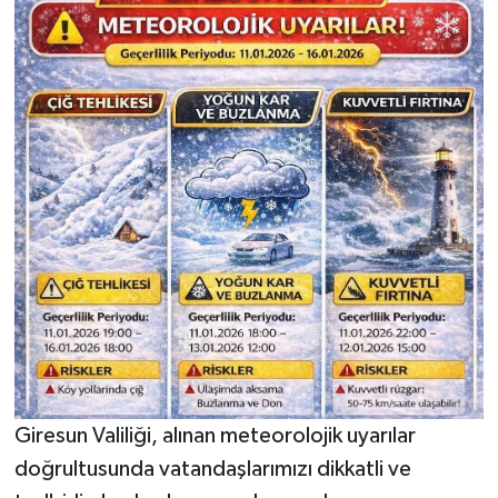
Giresun Valiliği, alınan meteorolojik uyarılar
doğrultusunda vatandaşlarımızı dikkatli ve