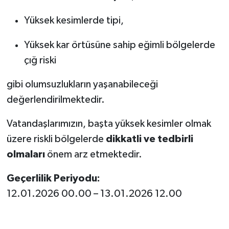
Yüksek kesimlerde tipi,
Yüksek kar örtüsüne sahip eğimli bölgelerde
çığ riski
gibi olumsuzlukların yaşanabileceği
değerlendirilmektedir.
Vatandaşlarımızın, başta yüksek kesimler olmak
üzere riskli bölgelerde
dikkatli ve tedbirli
olmaları
önem arz etmektedir.
Geçerlilik Periyodu:
12.01.2026 00.00 – 13.01.2026 12.00