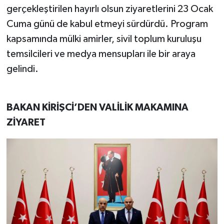
gerçekleştirilen hayırlı olsun ziyaretlerini 23 Ocak
Cuma günü de kabul etmeyi sürdürdü. Program
kapsamında mülki amirler, sivil toplum kuruluşu
temsilcileri ve medya mensupları ile bir araya
gelindi.
BAKAN KİRİŞCİ’DEN VALİLİK MAKAMINA
ZİYARET