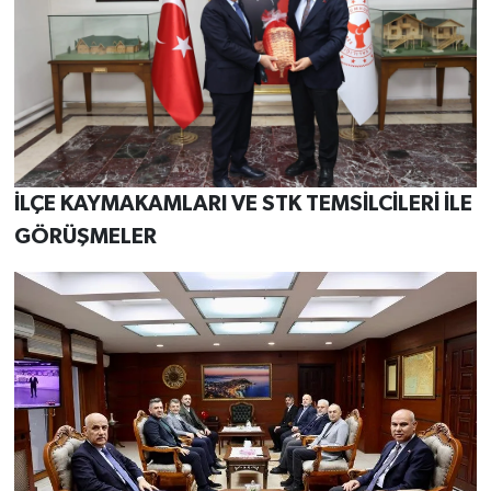
İLÇE KAYMAKAMLARI VE STK TEMSİLCİLERİ İLE
GÖRÜŞMELER