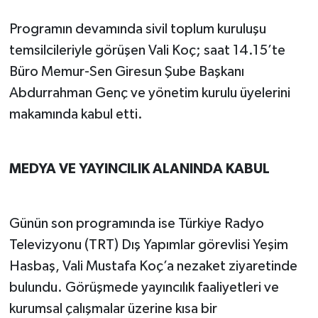
Programın devamında sivil toplum kuruluşu
temsilcileriyle görüşen Vali Koç; saat 14.15’te
Büro Memur-Sen Giresun Şube Başkanı
Abdurrahman Genç ve yönetim kurulu üyelerini
makamında kabul etti.
MEDYA VE YAYINCILIK ALANINDA KABUL
Günün son programında ise Türkiye Radyo
Televizyonu (TRT) Dış Yapımlar görevlisi Yeşim
Hasbaş, Vali Mustafa Koç’a nezaket ziyaretinde
bulundu. Görüşmede yayıncılık faaliyetleri ve
kurumsal çalışmalar üzerine kısa bir