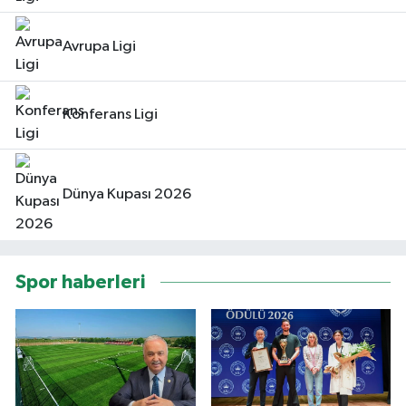
Avrupa Ligi
Konferans Ligi
Dünya Kupası 2026
Spor haberleri