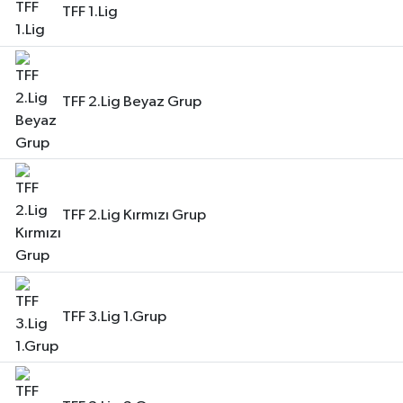
TFF 1.Lig
TFF 2.Lig Beyaz Grup
TFF 2.Lig Kırmızı Grup
TFF 3.Lig 1.Grup