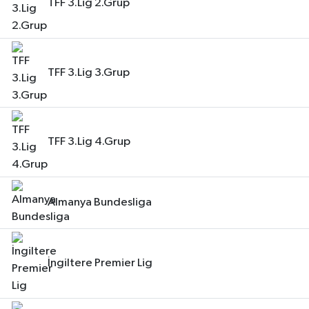
TFF 3.Lig 2.Grup
TFF 3.Lig 3.Grup
TFF 3.Lig 4.Grup
Almanya Bundesliga
İngiltere Premier Lig