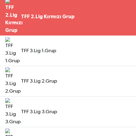
TFF 2.Lig Kırmızı Grup
TFF 3.Lig 1.Grup
TFF 3.Lig 2.Grup
TFF 3.Lig 3.Grup