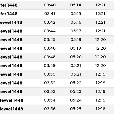
fer 1448
03:40
05:14
12:21
fer 1448
03:41
05:15
12:21
levvel 1448
03:42
05:16
12:21
levvel 1448
03:44
05:17
12:21
levvel 1448
03:45
05:18
12:20
levvel 1448
03:46
05:19
12:20
levvel 1448
03:48
05:20
12:20
levvel 1448
03:49
05:21
12:20
levvel 1448
03:50
05:21
12:19
levvel 1448
03:52
05:22
12:19
levvel 1448
03:53
05:23
12:19
ulevvel 1448
03:54
05:24
12:19
ulevvel 1448
03:56
05:25
12:18