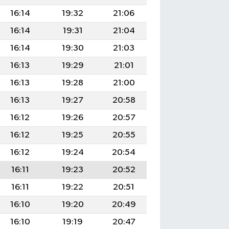
16:14
19:32
21:06
16:14
19:31
21:04
16:14
19:30
21:03
16:13
19:29
21:01
16:13
19:28
21:00
16:13
19:27
20:58
16:12
19:26
20:57
16:12
19:25
20:55
16:12
19:24
20:54
16:11
19:23
20:52
16:11
19:22
20:51
16:10
19:20
20:49
16:10
19:19
20:47