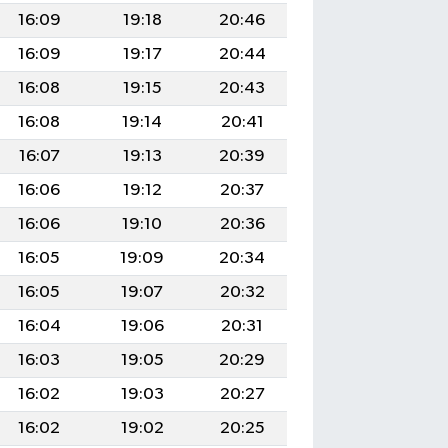
16:09
19:18
20:46
16:09
19:17
20:44
16:08
19:15
20:43
16:08
19:14
20:41
16:07
19:13
20:39
16:06
19:12
20:37
16:06
19:10
20:36
16:05
19:09
20:34
16:05
19:07
20:32
16:04
19:06
20:31
16:03
19:05
20:29
16:02
19:03
20:27
16:02
19:02
20:25