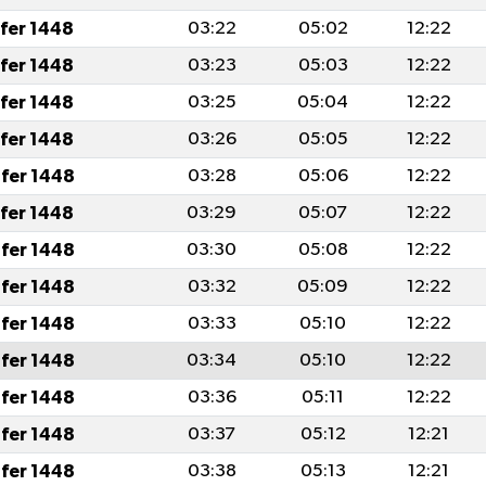
afer 1448
03:22
05:02
12:22
afer 1448
03:23
05:03
12:22
afer 1448
03:25
05:04
12:22
afer 1448
03:26
05:05
12:22
fer 1448
03:28
05:06
12:22
afer 1448
03:29
05:07
12:22
fer 1448
03:30
05:08
12:22
fer 1448
03:32
05:09
12:22
fer 1448
03:33
05:10
12:22
fer 1448
03:34
05:10
12:22
fer 1448
03:36
05:11
12:22
fer 1448
03:37
05:12
12:21
fer 1448
03:38
05:13
12:21