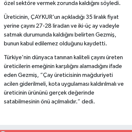
özel sektöre vermek zorunda kaldığını söyledi.
Üreticinin, ÇAYKUR'un açıkladığı 35 liralık fiyat
yerine çayını 27-28 liradan ve iki-üç ay vadeyle
satmak durumunda kaldığını belirten Gezmiş,
bunun kabul edilemez olduğunu kaydetti.
Türkiye'nin dünyaca tanınan kaliteli çayını üreten
üreticilerin emeğinin karşılığını alamadığını ifade
eden Gezmiş, “Çay üreticisinin mağduriyeti
acilen giderilmeli, kota uygulaması kaldırılmalı ve
üreticinin ürününü gerçek değerinde
satabilmesinin önü açılmalıdır.” dedi.