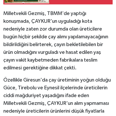
Milletvekili Gezmiş, TBMM'de yaptığı
konuşmada, ÇAYKUR'un uyguladığı kota
nedeniyle zaten zor durumda olan üreticilere
bugün hiçbir şekilde çay alımı yapılamayacağının
bildirildiğini belirterek, çayın bekletilebilen bir
ürün olmadığını vurguladı ve hasat edilen yaş
çayın vakit kaybetmeden fabrikalara teslim
edilmesi gerektiğine dikkat çekti.
Özellikle Giresun'da çay üretiminin yoğun olduğu
Güce, Tirebolu ve Eynesil ilçelerinde üreticilerin
ciddi mağduriyet yaşadığını ifade eden
Milletvekili Gezmiş, ÇAYKUR'un alım yapmaması
nedeniyle üreticilerin ürünlerini düşük fiyatlarla