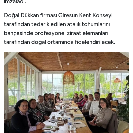
imzaladı.
Doğal Dükkan firması Giresun Kent Konseyi
tarafından tedarik edilen atalık tohumlarını
bahçesinde profesyonel ziraat elemanları
tarafından doğal ortamında fidelendirilecek.