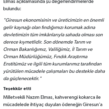
Elmas açıklamasında şu değerlendirmelerde
bulundu:
"Giresun ekonomisinin ve üreticimizin en önemli
gelir kaynağı olan fındığımızı korumak adına
devletimizin tüm imkânlarıyla sahada olması son
derece kıymetlidir. Son dönemde Tarım ve
Orman Bakanlığımız, Valiliğimiz, İl Tarım ve
Orman Müdürlüğümüz, Fındık Araştırma
Enstitümüz ve ilgili tüm kurumlarımız tarafından
yürütülen mücadele çalışmaları bu destekle daha
da güçlenecektir."
Teşekkür etti
Milletvekili Nazım Elmas, kahverengi kokarca ile
mücadelede ihtiyaç duyulan ödeneğin Giresun’a