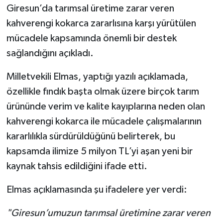
Giresun’da tarımsal üretime zarar veren
kahverengi kokarca zararlısına karşı yürütülen
mücadele kapsamında önemli bir destek
sağlandığını açıkladı.
Milletvekili Elmas, yaptığı yazılı açıklamada,
özellikle fındık başta olmak üzere birçok tarım
ürününde verim ve kalite kayıplarına neden olan
kahverengi kokarca ile mücadele çalışmalarının
kararlılıkla sürdürüldüğünü belirterek, bu
kapsamda ilimize 5 milyon TL’yi aşan yeni bir
kaynak tahsis edildiğini ifade etti.
Elmas açıklamasında şu ifadelere yer verdi:
"Giresun’umuzun tarımsal üretimine zarar veren