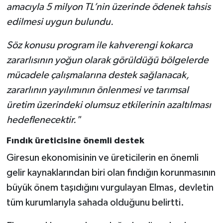
amacıyla 5 milyon TL’nin üzerinde ödenek tahsis
edilmesi uygun bulundu.
Söz konusu program ile kahverengi kokarca
zararlısının yoğun olarak görüldüğü bölgelerde
mücadele çalışmalarına destek sağlanacak,
zararlının yayılımının önlenmesi ve tarımsal
üretim üzerindeki olumsuz etkilerinin azaltılması
hedeflenecektir."
Fındık üreticisine önemli destek
Giresun ekonomisinin ve üreticilerin en önemli
gelir kaynaklarından biri olan fındığın korunmasının
büyük önem taşıdığını vurgulayan Elmas, devletin
tüm kurumlarıyla sahada olduğunu belirtti.