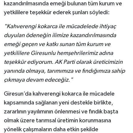
kazandırılmasında emeği bulunan tüm kurum ve
yetkililere teşekkür ederek şunları söyledi:
"Kahverengi kokarca ile mücadelede ihtiyaç
duyulan ödeneğin ilimize kazandırılmasında
emeği geçen ve katkı sunan tüm kurum ve
yetkililere Giresunlu hemşehrilerimiz adına
teşekkür ediyorum. AK Parti olarak üreticimizin
yanında olmaya, tarımımıza ve fındığımıza sahip
çıkmaya devam edeceğiz."
Giresun’da kahverengi kokarca ile mücadele
kapsamında sağlanan yeni destekle birlikte,
zararlının yayılımının önlenmesi ve fındık başta
olmak üzere tarımsal üretimin korunmasına
yönelik çalışmaların daha etkin şekilde