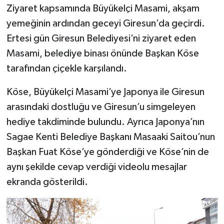
Ziyaret kapsamında Büyükelçi Masami, akşam
yemeğinin ardından geceyi Giresun’da geçirdi.
Ertesi gün Giresun Belediyesi’ni ziyaret eden
Masami, belediye binası önünde Başkan Köse
tarafından çiçekle karşılandı.
Köse, Büyükelçi Masami’ye Japonya ile Giresun
arasındaki dostluğu ve Giresun’u simgeleyen
hediye takdiminde bulundu. Ayrıca Japonya’nın
Sagae Kenti Belediye Başkanı Masaaki Saitou’nun
Başkan Fuat Köse’ye gönderdiği ve Köse’nin de
aynı şekilde cevap verdiği videolu mesajlar
ekranda gösterildi.