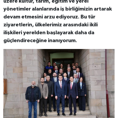
üzere kültür, tarım, eğitim ve yerel
yönetimler alanlarında iş birliğimizin artarak
devam etmesini arzu ediyoruz. Bu tür
ziyaretlerin, ülkelerimiz arasındaki ikili
ilişkileri yerelden başlayarak daha da
güçlendireceğine inanıyorum.