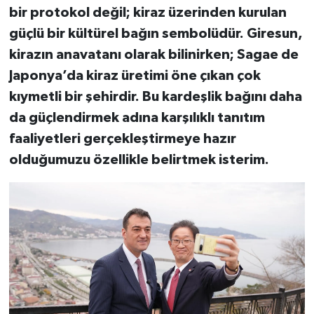
bir protokol değil; kiraz üzerinden kurulan
güçlü bir kültürel bağın sembolüdür. Giresun,
kirazın anavatanı olarak bilinirken; Sagae de
Japonya’da kiraz üretimi öne çıkan çok
kıymetli bir şehirdir. Bu kardeşlik bağını daha
da güçlendirmek adına karşılıklı tanıtım
faaliyetleri gerçekleştirmeye hazır
olduğumuzu özellikle belirtmek isterim.