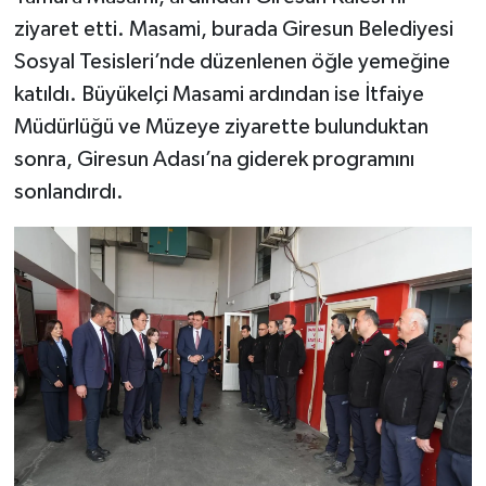
ziyaret etti. Masami, burada Giresun Belediyesi
Sosyal Tesisleri’nde düzenlenen öğle yemeğine
katıldı. Büyükelçi Masami ardından ise İtfaiye
Müdürlüğü ve Müzeye ziyarette bulunduktan
sonra, Giresun Adası’na giderek programını
sonlandırdı.