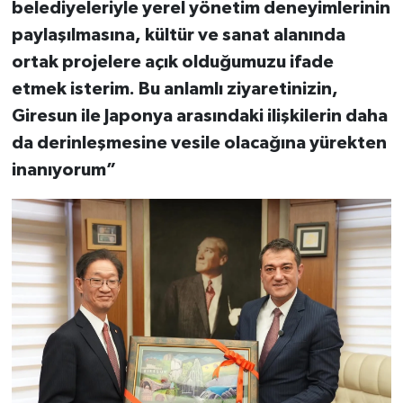
belediyeleriyle yerel yönetim deneyimlerinin
paylaşılmasına, kültür ve sanat alanında
ortak projelere açık olduğumuzu ifade
etmek isterim. Bu anlamlı ziyaretinizin,
Giresun ile Japonya arasındaki ilişkilerin daha
da derinleşmesine vesile olacağına yürekten
inanıyorum”