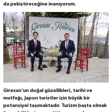
da pekiştireceğine inanıyorum.
Giresun’un doğal güzellikleri, tarihi ve
mutfağı, Japon turistler için büyük bir
potansiyel taşımaktadır. Turizm başta olmak