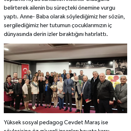
belirterek ailenin bu süreçteki önemine vurgu
yaptı. Anne- Baba olarak söylediğimiz her sözün,
sergilediğimiz her tutumun çocuklarımızın iç
dünyasında derin izler bıraktığını hatırlattı.
Yüksek sosyal pedagog Cevdet Maraş ise