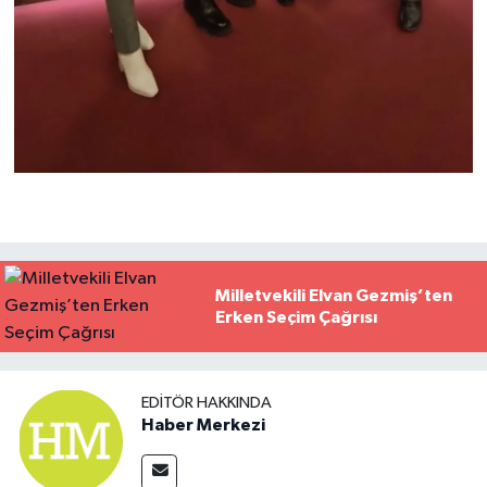
Milletvekili Elvan Gezmiş’ten
Erken Seçim Çağrısı
EDITÖR HAKKINDA
Haber Merkezi