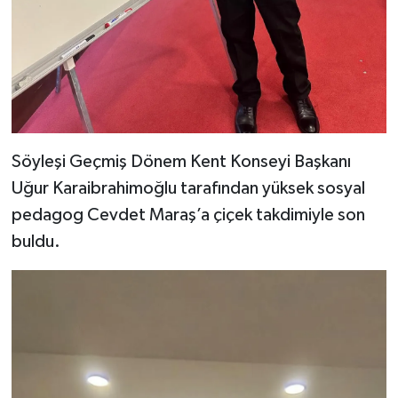
Söyleşi Geçmiş Dönem Kent Konseyi Başkanı
Uğur Karaibrahimoğlu tarafından yüksek sosyal
pedagog Cevdet Maraş’a çiçek takdimiyle son
buldu.