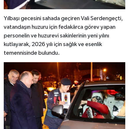
Yılbaşı gecesini sahada geçiren Vali Serdengeçti,
vatandaşın huzuru için fedakârca görev yapan
personelin ve huzurevi sakinlerinin yeni yılını
kutlayarak, 2026 yılı için sağlık ve esenlik
temennisinde bulundu.