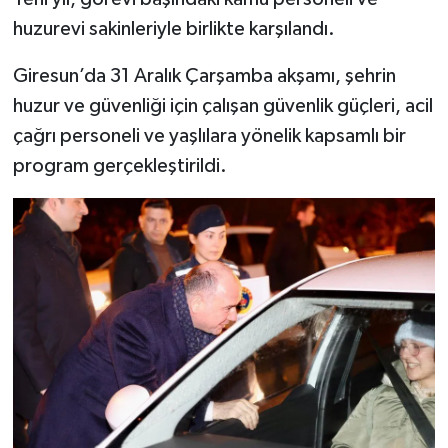
huzurevi sakinleriyle birlikte karşılandı.
Giresun’da 31 Aralık Çarşamba akşamı, şehrin
huzur ve güvenliği için çalışan güvenlik güçleri, acil
çağrı personeli ve yaşlılara yönelik kapsamlı bir
program gerçekleştirildi.