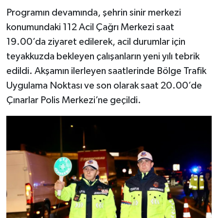
Programın devamında, şehrin sinir merkezi
konumundaki 112 Acil Çağrı Merkezi saat
19.00’da ziyaret edilerek, acil durumlar için
teyakkuzda bekleyen çalışanların yeni yılı tebrik
edildi. Akşamın ilerleyen saatlerinde Bölge Trafik
Uygulama Noktası ve son olarak saat 20.00’de
Çınarlar Polis Merkezi’ne geçildi.