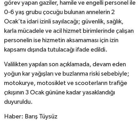
görev yapan gaziler, hamile ve engelli personel ile
0-6 yaş grubu çocuğu bulunan annelerin 2
Ocak’ta idari izinli sayılacağı; güvenlik, sağlık,
karla mücadele ve acil hizmet birimlerinde çalışan
personelin ise hizmetin aksamaması için izin
kapsamı dışında tutulacağı ifade edildi.
Valilikten yapılan son açıklamada, devam eden
yoğun kar yağışları ve buzlanma riski sebebiyle;
motokurye, motosiklet ve scooterların trafiğe
çıkışının 3 Ocak gününe kadar yasaklandığı
duyuruldu.
Haber: Barış Tüysüz