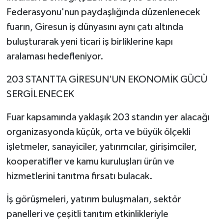
Federasyonu'nun paydaşlığında düzenlenecek
fuarın, Giresun iş dünyasını aynı çatı altında
buluşturarak yeni ticari iş birliklerine kapı
aralaması hedefleniyor.
203 STANTTA GİRESUN'UN EKONOMİK GÜCÜ
SERGİLENECEK
Fuar kapsamında yaklaşık 203 standın yer alacağı
organizasyonda küçük, orta ve büyük ölçekli
işletmeler, sanayiciler, yatırımcılar, girişimciler,
kooperatifler ve kamu kuruluşları ürün ve
hizmetlerini tanıtma fırsatı bulacak.
İş görüşmeleri, yatırım buluşmaları, sektör
panelleri ve çeşitli tanıtım etkinlikleriyle