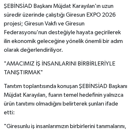
ŞEBİNSİAD Başkanı Müjdat Karayılan'ın uzun
süredir üzerinde çalıştığı Giresun EXPO 2026
projesi; Giresun Vakfı ve Giresun
Federasyonu'nun desteğiyle hayata geçirilerek
ilin ekonomik geleceğine yönelik önemli bir adım
olarak değerlendiriliyor.
"AMACIMIZ İŞ İNSANLARINI BİRBİRLERİYLE
TANIŞTIRMAK"
Tanıtım toplantısında konuşan ŞEBİNSİAD Başkanı
Müjdat Karayılan, fuarın temel hedefinin yalnızca
ürün tanıtımı olmadığını belirterek şunları ifade
etti:
"Giresunlu iş insanlarımızın birbirlerini tanımalarını,