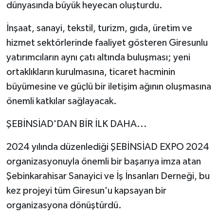
dünyasında büyük heyecan oluşturdu.
İnşaat, sanayi, tekstil, turizm, gıda, üretim ve
hizmet sektörlerinde faaliyet gösteren Giresunlu
yatırımcıların aynı çatı altında buluşması; yeni
ortaklıkların kurulmasına, ticaret hacminin
büyümesine ve güçlü bir iletişim ağının oluşmasına
önemli katkılar sağlayacak.
ŞEBİNSİAD'DAN BİR İLK DAHA...
2024 yılında düzenlediği ŞEBİNSİAD EXPO 2024
organizasyonuyla önemli bir başarıya imza atan
Şebinkarahisar Sanayici ve İş İnsanları Derneği, bu
kez projeyi tüm Giresun'u kapsayan bir
organizasyona dönüştürdü.