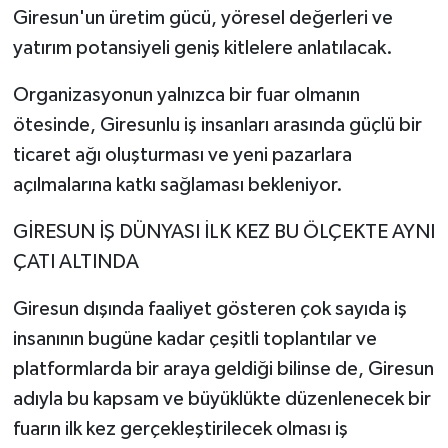
Giresun'un üretim gücü, yöresel değerleri ve
yatırım potansiyeli geniş kitlelere anlatılacak.
Organizasyonun yalnızca bir fuar olmanın
ötesinde, Giresunlu iş insanları arasında güçlü bir
ticaret ağı oluşturması ve yeni pazarlara
açılmalarına katkı sağlaması bekleniyor.
GİRESUN İŞ DÜNYASI İLK KEZ BU ÖLÇEKTE AYNI
ÇATI ALTINDA
Giresun dışında faaliyet gösteren çok sayıda iş
insanının bugüne kadar çeşitli toplantılar ve
platformlarda bir araya geldiği bilinse de, Giresun
adıyla bu kapsam ve büyüklükte düzenlenecek bir
fuarın ilk kez gerçekleştirilecek olması iş