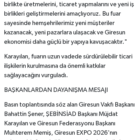
birlikte üretmelerini, ticaret yapmalarını ve yeni iş
birlikleri geliştirmelerini amaçlıyoruz. Bu fuar
sayesinde hemşehrilerimiz yeni müşteriler
kazanacak, yeni pazarlara ulaşacak ve Giresun
ekonomisi daha güçlü bir yapıya kavuşacaktır."
Karayılan, fuarın uzun vadede sürdürülebilir ticari
ilişkilerin kurulmasına da önemli katkılar
sağlayacağını vurguladı.
BAŞKANLARDAN DAYANIŞMA MESAJI
Basın toplantısında söz alan Giresun Vakfı Başkanı
Bahattin Şener, ŞEBİNSİAD Başkanı Müjdat
Karayılan ve Giresun Federasyonu Başkanı
Muhterem Memiş, Giresun EXPO 2026'nın