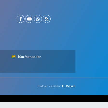
Tüm Manşetler
Haber Yazılımı:
TE Bilişim