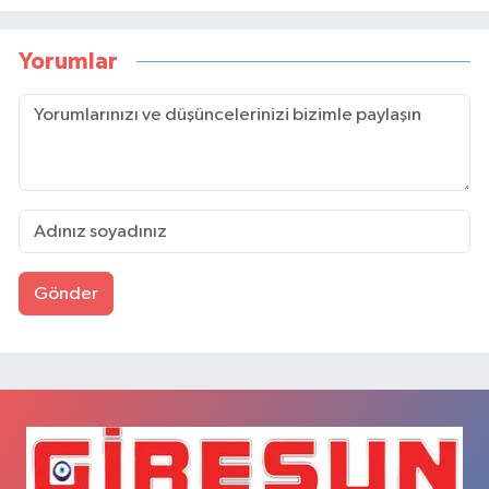
Yorumlar
Gönder