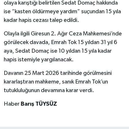
olaya karıştığı belirtilen Sedat Domaç hakkında
ise “kasten öldürmeye yardım” suçundan 15 yıla
kadar hapis cezası talep edildi.
Olayla ilgili Giresun 2. Ağır Ceza Mahkemesi’nde
görülecek davada, Emrah Tok 15 yıldan 31 yıl 6
aya, Sedat Domaç ise 10 yıldan 15 yıla kadar
hapis istemiyle yargılanacak.
Davanın 25 Mart 2026 tarihinde görülmesini
kararlaştıran mahkeme, sanık Emrah Tok’un
tutukluluğunun devamına karar verdi.
Haber
Barış TÜYSÜZ