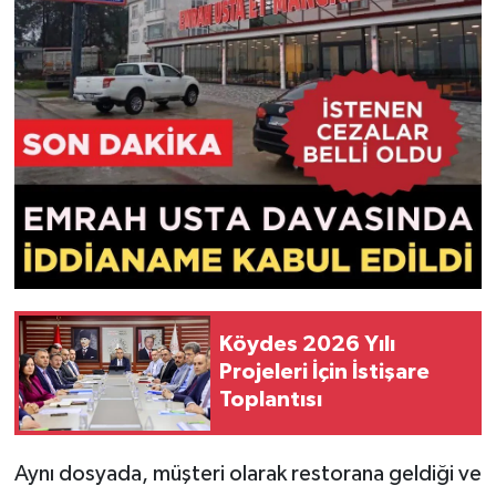
Köydes 2026 Yılı
Projeleri İçin İstişare
Toplantısı
Aynı dosyada, müşteri olarak restorana geldiği ve