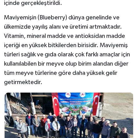
içinde gerçekleştirildi.
Maviyemişin (Blueberry) dünya genelinde ve
ülkemizde yayılış alanı ve üretimi artmaktadır.
Vitamin, mineral madde ve antioksidan madde
içeriği en yüksek bitkilerden birisidir. Maviyemiş
türleri sağlık ve gıda olarak çok farklı amaçlar için
kullanılabilen bir meyve olup birim alandan diğer
tüm meyve türlerine göre daha yüksek gelir
getirmektedir.