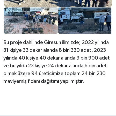
Bu proje dahilinde Giresun ilimizde; 2022 yılında
31 kişiye 33 dekar alanda 8 bin 330 adet, 2023
yılında 40 kişiye 40 dekar alanda 9 bin 900 adet
ve bu yılda 23 kişiye 24 dekar alanda 6 bin adet
olmak üzere 94 üreticimize toplam 24 bin 230
maviyemiş fidanı dağıtımı yapılmıştır.