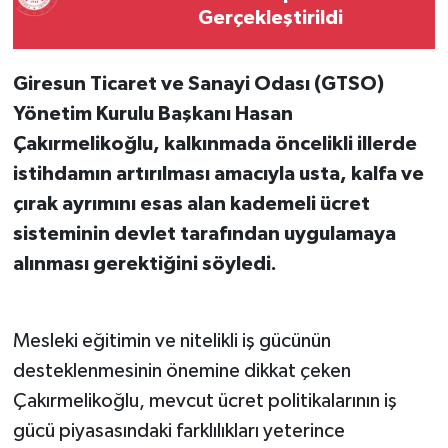
Gerçekleştirildi
Giresun Ticaret ve Sanayi Odası (GTSO)
Yönetim Kurulu Başkanı Hasan
Çakırmelikoğlu, kalkınmada öncelikli illerde
istihdamın artırılması amacıyla usta, kalfa ve
çırak ayrımını esas alan kademeli ücret
sisteminin devlet tarafından uygulamaya
alınması gerektiğini söyledi.
Mesleki eğitimin ve nitelikli iş gücünün
desteklenmesinin önemine dikkat çeken
Çakırmelikoğlu, mevcut ücret politikalarının iş
gücü piyasasındaki farklılıkları yeterince