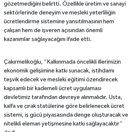
gözetmediğini belirtti. Özellikle üretim ve sanayi
sektörlerinde deneyim ve mesleki yeterliliğin
ücretlendirme sistemine yansıtılmasının hem
çalışan hem de işveren açısından önemli
kazanımlar sağlayacağını ifade etti.
Çakırmelikoğlu, “Kalkınmada öncelikli illerimizin
ekonomik gelişimine katkı sunacak, istihdamı
teşvik edecek ve mesleki eğitimi özendirecek
kapsamlı bir kademeli ücret uygulaması
devletimiz tarafından devreye alınmalıdır. Usta,
kalfa ve çırak statülerine göre belirlenecek ücret
sistemi, iş gücü piyasasında denge oluşturacak ve
nitelikli eleman yetişmesine katkı sağlayacaktır”