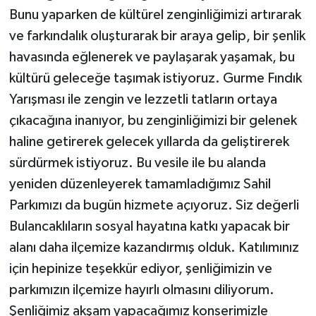
Bunu yaparken de kültürel zenginliğimizi artırarak
ve farkındalık oluşturarak bir araya gelip, bir şenlik
havasında eğlenerek ve paylaşarak yaşamak, bu
kültürü geleceğe taşımak istiyoruz. Gurme Fındık
Yarışması ile zengin ve lezzetli tatların ortaya
çıkacağına inanıyor, bu zenginliğimizi bir gelenek
haline getirerek gelecek yıllarda da geliştirerek
sürdürmek istiyoruz. Bu vesile ile bu alanda
yeniden düzenleyerek tamamladığımız Sahil
Parkımızı da bugün hizmete açıyoruz. Siz değerli
Bulancaklıların sosyal hayatına katkı yapacak bir
alanı daha ilçemize kazandırmış olduk. Katılımınız
için hepinize teşekkür ediyor, şenliğimizin ve
parkımızın ilçemize hayırlı olmasını diliyorum.
Şenliğimiz akşam yapacağımız konserimizle