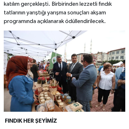
katılım gerçekleşti. Birbirinden lezzetli fındık
tatlarının yarıştığı yarışma sonuçları akşam
programında açıklanarak ödüllendirilecek.
FINDIK HER ŞEYİMİZ