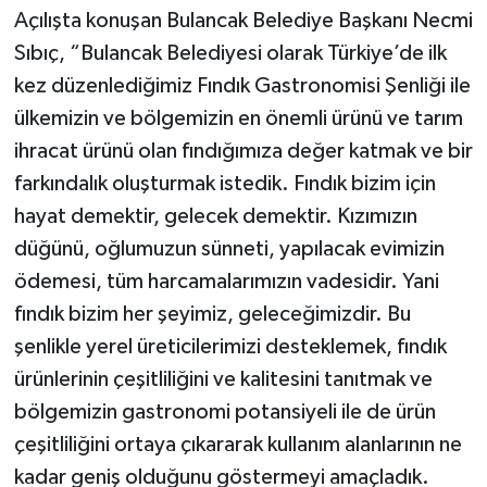
Açılışta konuşan Bulancak Belediye Başkanı Necmi
Sıbıç, “Bulancak Belediyesi olarak Türkiye’de ilk
kez düzenlediğimiz Fındık Gastronomisi Şenliği ile
ülkemizin ve bölgemizin en önemli ürünü ve tarım
ihracat ürünü olan fındığımıza değer katmak ve bir
farkındalık oluşturmak istedik. Fındık bizim için
hayat demektir, gelecek demektir. Kızımızın
düğünü, oğlumuzun sünneti, yapılacak evimizin
ödemesi, tüm harcamalarımızın vadesidir. Yani
fındık bizim her şeyimiz, geleceğimizdir. Bu
şenlikle yerel üreticilerimizi desteklemek, fındık
ürünlerinin çeşitliliğini ve kalitesini tanıtmak ve
bölgemizin gastronomi potansiyeli ile de ürün
çeşitliliğini ortaya çıkararak kullanım alanlarının ne
kadar geniş olduğunu göstermeyi amaçladık.