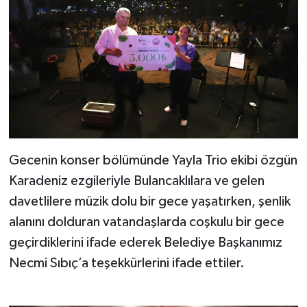
Gecenin konser bölümünde Yayla Trio ekibi özgün
Karadeniz ezgileriyle Bulancaklılara ve gelen
davetlilere müzik dolu bir gece yaşatırken, şenlik
alanını dolduran vatandaşlarda coşkulu bir gece
geçirdiklerini ifade ederek Belediye Başkanımız
Necmi Sıbıç’a teşekkürlerini ifade ettiler.