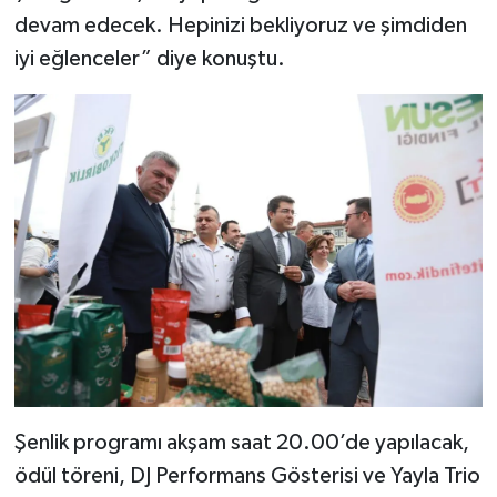
devam edecek. Hepinizi bekliyoruz ve şimdiden
iyi eğlenceler” diye konuştu.
Şenlik programı akşam saat 20.00’de yapılacak,
ödül töreni, DJ Performans Gösterisi ve Yayla Trio