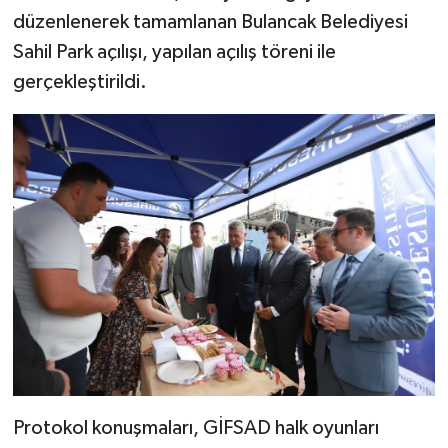
düzenlenerek tamamlanan Bulancak Belediyesi
Sahil Park açılışı, yapılan açılış töreni ile
gerçekleştirildi.
Protokol konuşmaları, GİFSAD halk oyunları