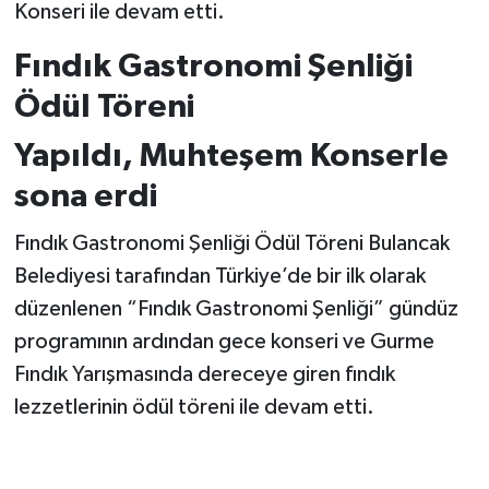
Konseri ile devam etti.
Fındık Gastronomi Şenliği
Ödül Töreni
Yapıldı, Muhteşem Konserle
sona erdi
Fındık Gastronomi Şenliği Ödül Töreni Bulancak
Belediyesi tarafından Türkiye’de bir ilk olarak
düzenlenen “Fındık Gastronomi Şenliği” gündüz
programının ardından gece konseri ve Gurme
Fındık Yarışmasında dereceye giren fındık
lezzetlerinin ödül töreni ile devam etti.