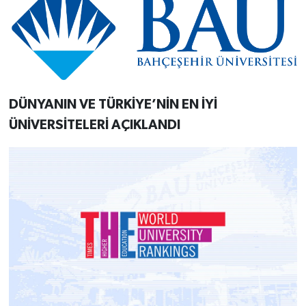
DÜNYANIN VE TÜRKİYE’NİN EN İYİ
ÜNİVERSİTELERİ AÇIKLANDI