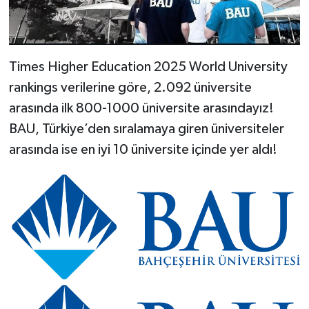
Times Higher Education 2025 World University
rankings verilerine göre, 2.092 üniversite
arasında ilk 800-1000 üniversite arasındayız!
BAU, Türkiye’den sıralamaya giren üniversiteler
arasında ise en iyi 10 üniversite içinde yer aldı!