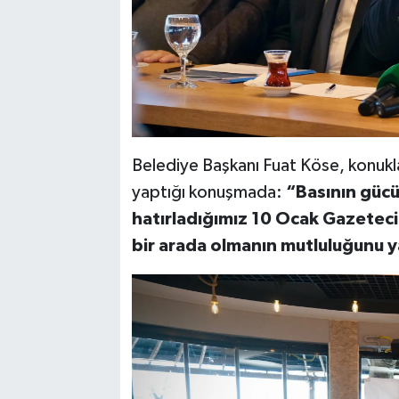
Belediye Başkanı Fuat Köse, konukla
yaptığı konuşmada:
“Basının gücü
hatırladığımız 10 Ocak Gazeteci
bir arada olmanın mutluluğunu 