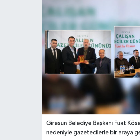
Giresun Belediye Başkanı Fuat Kös
nedeniyle gazetecilerle bir araya ge