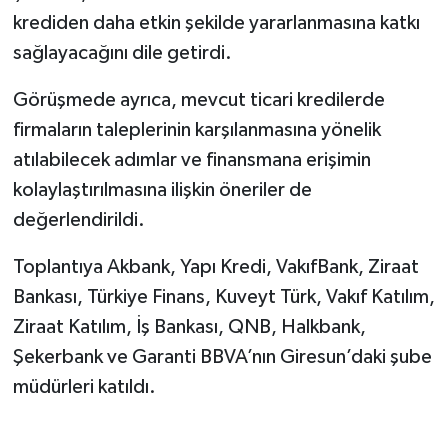
krediden daha etkin şekilde yararlanmasına katkı
sağlayacağını dile getirdi.
Görüşmede ayrıca, mevcut ticari kredilerde
firmaların taleplerinin karşılanmasına yönelik
atılabilecek adımlar ve finansmana erişimin
kolaylaştırılmasına ilişkin öneriler de
değerlendirildi.
Toplantıya Akbank, Yapı Kredi, VakıfBank, Ziraat
Bankası, Türkiye Finans, Kuveyt Türk, Vakıf Katılım,
Ziraat Katılım, İş Bankası, QNB, Halkbank,
Şekerbank ve Garanti BBVA’nın Giresun’daki şube
müdürleri katıldı.