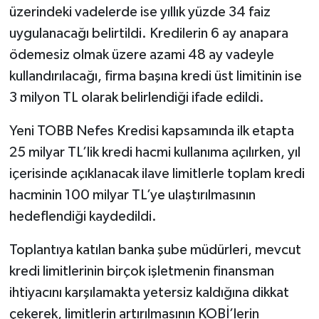
üzerindeki vadelerde ise yıllık yüzde 34 faiz
uygulanacağı belirtildi. Kredilerin 6 ay anapara
ödemesiz olmak üzere azami 48 ay vadeyle
kullandırılacağı, firma başına kredi üst limitinin ise
3 milyon TL olarak belirlendiği ifade edildi.
Yeni TOBB Nefes Kredisi kapsamında ilk etapta
25 milyar TL’lik kredi hacmi kullanıma açılırken, yıl
içerisinde açıklanacak ilave limitlerle toplam kredi
hacminin 100 milyar TL’ye ulaştırılmasının
hedeflendiği kaydedildi.
Toplantıya katılan banka şube müdürleri, mevcut
kredi limitlerinin birçok işletmenin finansman
ihtiyacını karşılamakta yetersiz kaldığına dikkat
çekerek, limitlerin artırılmasının KOBİ’lerin