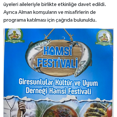
üyeleri aileleriyle birlikte etkinliğe davet edildi.
Ayrıca Alman komşuların ve misafirlerin de
programa katılması için çağrıda bulunuldu.