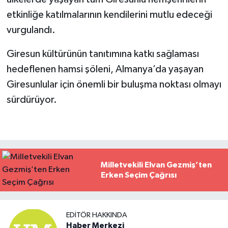
etkinliğe katılmalarının kendilerini mutlu edeceği
vurgulandı.
Giresun kültürünün tanıtımına katkı sağlaması
hedeflenen hamsi şöleni, Almanya’da yaşayan
Giresunlular için önemli bir buluşma noktası olmayı
sürdürüyor.
Milletvekili Elvan Gezmiş’ten
Erken Seçim Çağrısı
EDITÖR HAKKINDA
Haber Merkezi