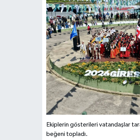
Ekiplerin gösterileri vatandaşlar ta
beğeni topladı.