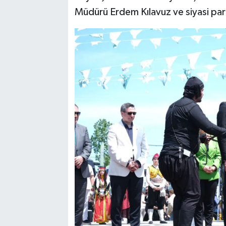
Müdürü Erdem Kılavuz ve siyasi parti i