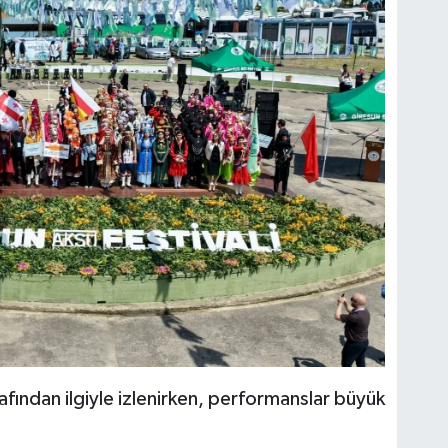
rafından ilgiyle izlenirken, performanslar büyük