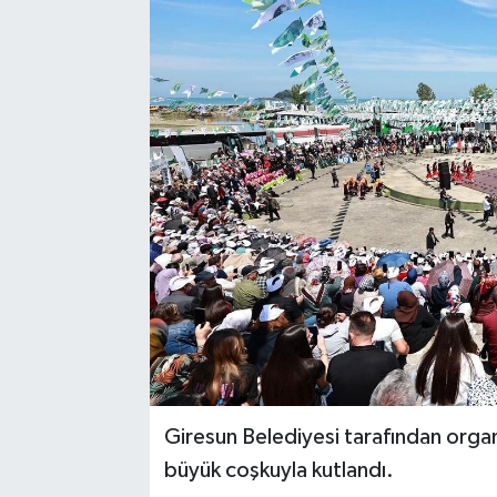
Giresun Belediyesi tarafından organi
büyük coşkuyla kutlandı.