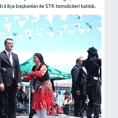
l ilçe başkanları ile STK temsilcileri katıldı.