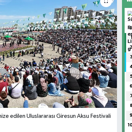
ze edilen Uluslararası Giresun Aksu Festivali
1