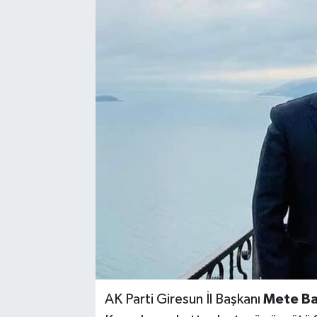
AK Parti Giresun İl Başkanı
Mete Ba