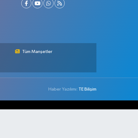
Tüm Manşetler
Haber Yazılımı:
TE Bilişim