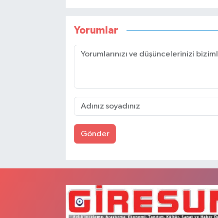
Yorumlar
Gönder