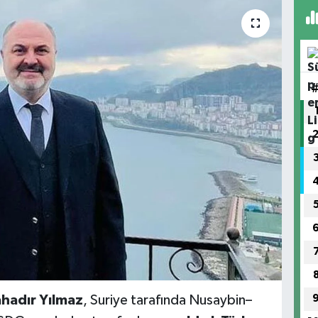
hadır Yılmaz
, Suriye tarafında Nusaybin–