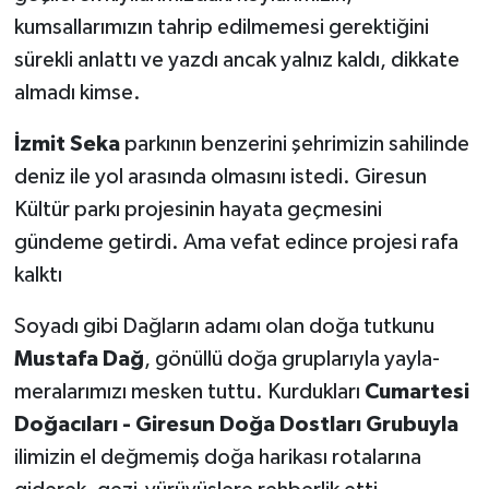
kumsallarımızın tahrip edilmemesi gerektiğini
sürekli anlattı ve yazdı ancak yalnız kaldı, dikkate
almadı kimse.
İzmit Seka
parkının benzerini şehrimizin sahilinde
deniz ile yol arasında olmasını istedi. Giresun
Kültür parkı projesinin hayata geçmesini
gündeme getirdi. Ama vefat edince projesi rafa
kalktı
Soyadı gibi Dağların adamı olan doğa tutkunu
Mustafa Dağ
, gönüllü doğa gruplarıyla yayla-
meralarımızı mesken tuttu. Kurdukları
Cumartesi
Doğacıları - Giresun Doğa Dostları Grubuyla
ilimizin el değmemiş doğa harikası rotalarına