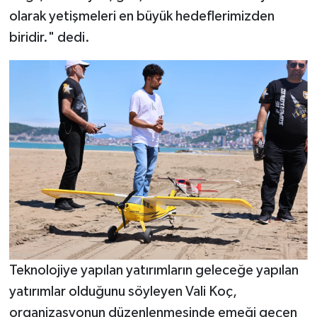
olarak yetişmeleri en büyük hedeflerimizden
biridir." dedi.
Teknolojiye yapılan yatırımların geleceğe yapılan
yatırımlar olduğunu söyleyen Vali Koç,
organizasyonun düzenlenmesinde emeği geçen