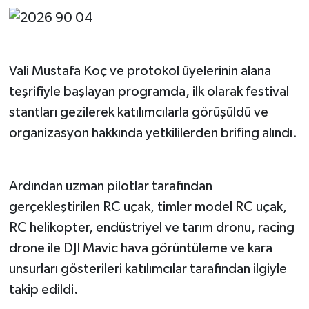
Vali Mustafa Koç ve protokol üyelerinin alana
teşrifiyle başlayan programda, ilk olarak festival
stantları gezilerek katılımcılarla görüşüldü ve
organizasyon hakkında yetkililerden brifing alındı.
Ardından uzman pilotlar tarafından
gerçekleştirilen RC uçak, timler model RC uçak,
RC helikopter, endüstriyel ve tarım dronu, racing
drone ile DJI Mavic hava görüntüleme ve kara
unsurları gösterileri katılımcılar tarafından ilgiyle
takip edildi.