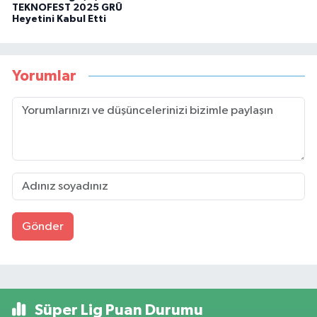
TEKNOFEST 2025 GRÜ
Heyetini Kabul Etti
Yorumlar
Gönder
Süper Lig Puan Durumu