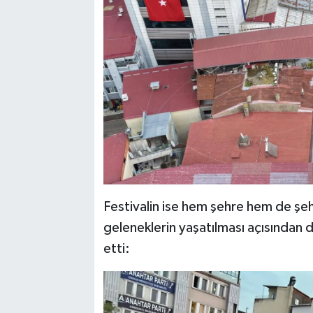
Festivalin ise hem şehre hem de şehr
geleneklerin yaşatılması açısından
etti: