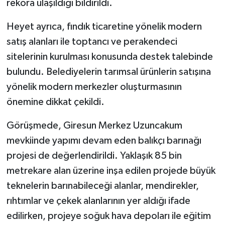
rekora ulaşıldığı bildirildi.
Heyet ayrıca, fındık ticaretine yönelik modern
satış alanları ile toptancı ve perakendeci
sitelerinin kurulması konusunda destek talebinde
bulundu. Belediyelerin tarımsal ürünlerin satışına
yönelik modern merkezler oluşturmasının
önemine dikkat çekildi.
Görüşmede, Giresun Merkez Uzuncakum
mevkiinde yapımı devam eden balıkçı barınağı
projesi de değerlendirildi. Yaklaşık 85 bin
metrekare alan üzerine inşa edilen projede büyük
teknelerin barınabileceği alanlar, mendirekler,
rıhtımlar ve çekek alanlarının yer aldığı ifade
edilirken, projeye soğuk hava depoları ile eğitim