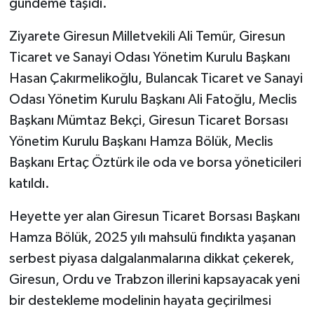
gündeme taşıdı.
Ziyarete Giresun Milletvekili Ali Temür, Giresun
Ticaret ve Sanayi Odası Yönetim Kurulu Başkanı
Hasan Çakırmelikoğlu, Bulancak Ticaret ve Sanayi
Odası Yönetim Kurulu Başkanı Ali Fatoğlu, Meclis
Başkanı Mümtaz Bekçi, Giresun Ticaret Borsası
Yönetim Kurulu Başkanı Hamza Bölük, Meclis
Başkanı Ertaç Öztürk ile oda ve borsa yöneticileri
katıldı.
Heyette yer alan Giresun Ticaret Borsası Başkanı
Hamza Bölük, 2025 yılı mahsulü fındıkta yaşanan
serbest piyasa dalgalanmalarına dikkat çekerek,
Giresun, Ordu ve Trabzon illerini kapsayacak yeni
bir destekleme modelinin hayata geçirilmesi