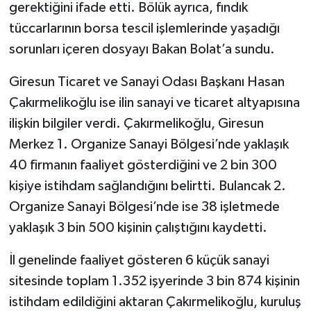
gerektiğini ifade etti. Bölük ayrıca, fındık
tüccarlarının borsa tescil işlemlerinde yaşadığı
sorunları içeren dosyayı Bakan Bolat’a sundu.
Giresun Ticaret ve Sanayi Odası Başkanı Hasan
Çakırmelikoğlu ise ilin sanayi ve ticaret altyapısına
ilişkin bilgiler verdi. Çakırmelikoğlu, Giresun
Merkez 1. Organize Sanayi Bölgesi’nde yaklaşık
40 firmanın faaliyet gösterdiğini ve 2 bin 300
kişiye istihdam sağlandığını belirtti. Bulancak 2.
Organize Sanayi Bölgesi’nde ise 38 işletmede
yaklaşık 3 bin 500 kişinin çalıştığını kaydetti.
İl genelinde faaliyet gösteren 6 küçük sanayi
sitesinde toplam 1.352 işyerinde 3 bin 874 kişinin
istihdam edildiğini aktaran Çakırmelikoğlu, kuruluş