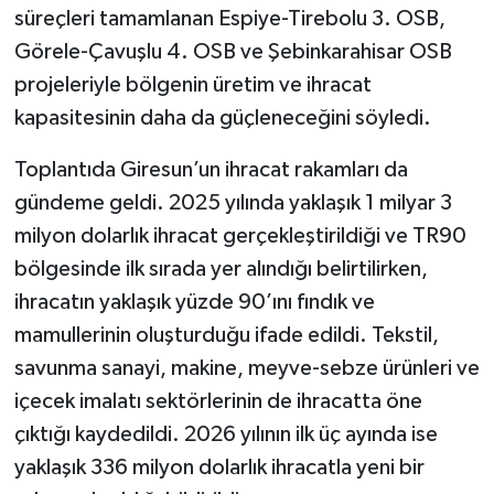
süreçleri tamamlanan Espiye-Tirebolu 3. OSB,
Görele-Çavuşlu 4. OSB ve Şebinkarahisar OSB
projeleriyle bölgenin üretim ve ihracat
kapasitesinin daha da güçleneceğini söyledi.
Toplantıda Giresun’un ihracat rakamları da
gündeme geldi. 2025 yılında yaklaşık 1 milyar 3
milyon dolarlık ihracat gerçekleştirildiği ve TR90
bölgesinde ilk sırada yer alındığı belirtilirken,
ihracatın yaklaşık yüzde 90’ını fındık ve
mamullerinin oluşturduğu ifade edildi. Tekstil,
savunma sanayi, makine, meyve-sebze ürünleri ve
içecek imalatı sektörlerinin de ihracatta öne
çıktığı kaydedildi. 2026 yılının ilk üç ayında ise
yaklaşık 336 milyon dolarlık ihracatla yeni bir