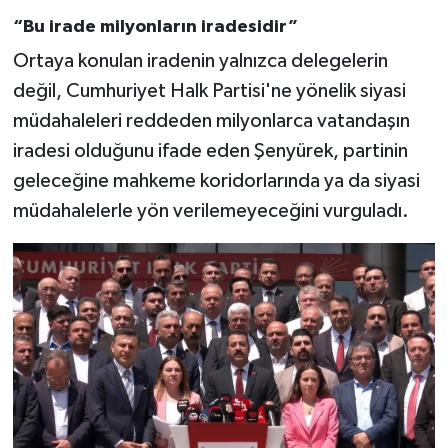
“Bu irade milyonların iradesidir”
Ortaya konulan iradenin yalnızca delegelerin
değil, Cumhuriyet Halk Partisi'ne yönelik siyasi
müdahaleleri reddeden milyonlarca vatandaşın
iradesi olduğunu ifade eden Şenyürek, partinin
geleceğine mahkeme koridorlarında ya da siyasi
müdahalelerle yön verilemeyeceğini vurguladı.