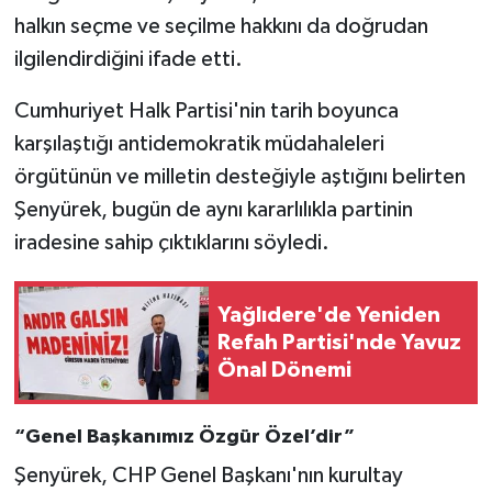
halkın seçme ve seçilme hakkını da doğrudan
ilgilendirdiğini ifade etti.
Cumhuriyet Halk Partisi'nin tarih boyunca
karşılaştığı antidemokratik müdahaleleri
örgütünün ve milletin desteğiyle aştığını belirten
Şenyürek, bugün de aynı kararlılıkla partinin
iradesine sahip çıktıklarını söyledi.
Yağlıdere'de Yeniden
Refah Partisi'nde Yavuz
Önal Dönemi
“Genel Başkanımız Özgür Özel’dir”
Şenyürek, CHP Genel Başkanı'nın kurultay