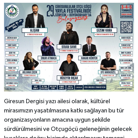
Giresun Dergisi yazı ailesi olarak, kültürel
mirasımızın yaşatılmasına katkı sağlayan bu tür
organizasyonların amacına uygun şekilde
sürdürülmesini ve Otçugöçü geleneğinin gelecek