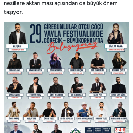
nesillere aktarılması açısından da büyük önem
taşıyor.