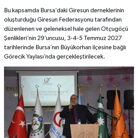
Bu kapsamda Bursa’daki Giresun derneklerinin
oluşturduğu Giresun Federasyonu tarafından
düzenlenen ve geleneksel hale gelen Otçugöçü
Şenlikleri’nin 29’uncusu, 3-4-5 Temmuz 2027
tarihlerinde Bursa’nın Büyükorhan ilçesine bağlı
Görecik Yaylası’nda gerçekleştirilecek.