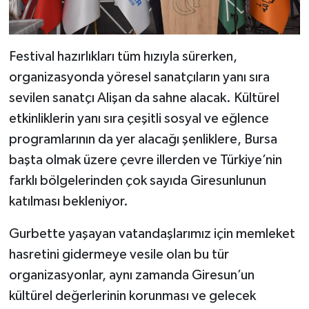
Festival hazırlıkları tüm hızıyla sürerken,
organizasyonda yöresel sanatçıların yanı sıra
sevilen sanatçı Alişan da sahne alacak. Kültürel
etkinliklerin yanı sıra çeşitli sosyal ve eğlence
programlarının da yer alacağı şenliklere, Bursa
başta olmak üzere çevre illerden ve Türkiye’nin
farklı bölgelerinden çok sayıda Giresunlunun
katılması bekleniyor.
Gurbette yaşayan vatandaşlarımız için memleket
hasretini gidermeye vesile olan bu tür
organizasyonlar, aynı zamanda Giresun’un
kültürel değerlerinin korunması ve gelecek