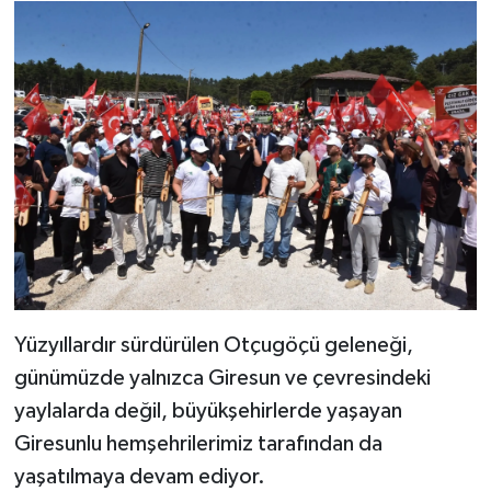
Yüzyıllardır sürdürülen Otçugöçü geleneği,
günümüzde yalnızca Giresun ve çevresindeki
yaylalarda değil, büyükşehirlerde yaşayan
Giresunlu hemşehrilerimiz tarafından da
yaşatılmaya devam ediyor.